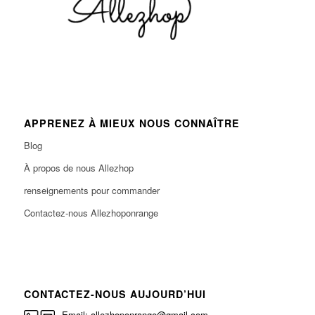
APPRENEZ À MIEUX NOUS CONNAÎTRE
Blog
À propos de nous Allezhop
renseignements pour commander
Contactez-nous Allezhoponrange
CONTACTEZ-NOUS AUJOURD’HUI
Email:
allezhoponrange@gmail.com