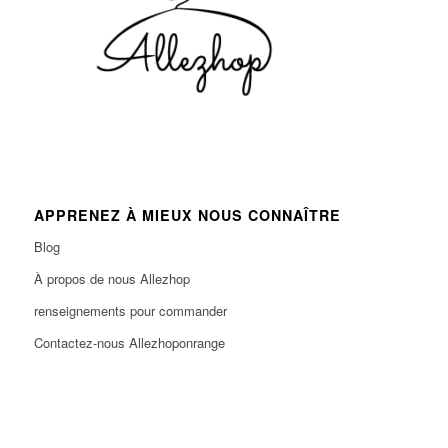
APPRENEZ À MIEUX NOUS CONNAÎTRE
Blog
À propos de nous Allezhop
renseignements pour commander
Contactez-nous Allezhoponrange