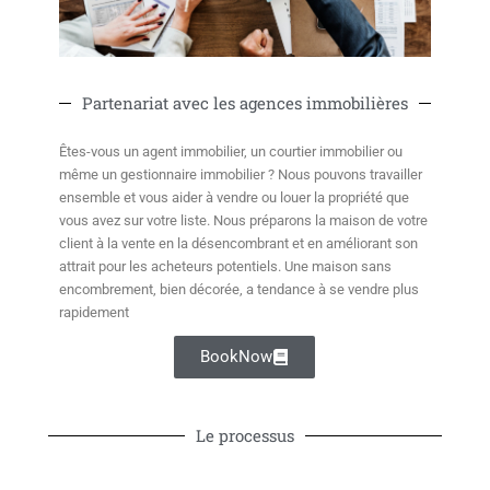
Partenariat avec les agences immobilières
Êtes-vous un agent immobilier, un courtier immobilier ou
même un gestionnaire immobilier ? Nous pouvons travailler
ensemble et vous aider à vendre ou louer la propriété que
vous avez sur votre liste. Nous préparons la maison de votre
client à la vente en la désencombrant et en améliorant son
attrait pour les acheteurs potentiels. Une maison sans
encombrement, bien décorée, a tendance à se vendre plus
rapidement
BookNow
Le processus