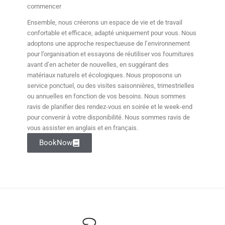
commencer
Ensemble, nous créerons un espace de vie et de travail
confortable et efficace, adapté uniquement pour vous. Nous
adoptons une approche respectueuse de l’environnement
pour l’organisation et essayons de réutiliser vos fournitures
avant d’en acheter de nouvelles, en suggérant des
matériaux naturels et écologiques. Nous proposons un
service ponctuel, ou des visites saisonnières, trimestrielles
ou annuelles en fonction de vos besoins. Nous sommes
ravis de planifier des rendez-vous en soirée et le week-end
pour convenir à votre disponibilité. Nous sommes ravis de
vous assister en anglais et en français.
BookNow