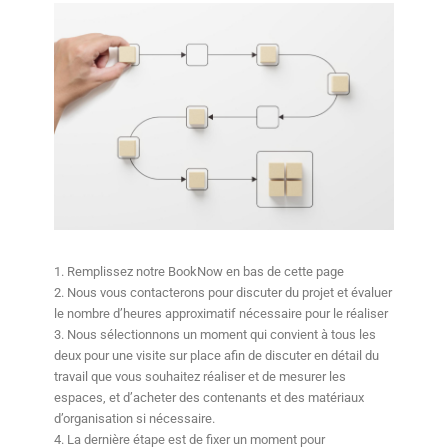
1. Remplissez notre BookNow en bas de cette page
2. Nous vous contacterons pour discuter du projet et évaluer
le nombre d’heures approximatif nécessaire pour le réaliser
3. Nous sélectionnons un moment qui convient à tous les
deux pour une visite sur place afin de discuter en détail du
travail que vous souhaitez réaliser et de mesurer les
espaces, et d’acheter des contenants et des matériaux
d’organisation si nécessaire.
4. La dernière étape est de fixer un moment pour